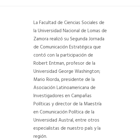
DEPARTAMENTO DE PERSONAL
La Facultad de Ciencias Sociales de
RADIO CONURBANA
la Universidad Nacional de Lomas de
Zamora realizó su Segunda Jornada
de Comunicación Estratégica que
contó con la participación de
Robert Entman, profesor de la
Universidad George Washington;
Mario Riorda, presidente de la
Asociación Latinoamericana de
Investigadores en Campañas
Políticas y director de la Maestría
en Comunicación Política de la
Universidad Austral, entre otros
especialistas de nuestro país y la
región.