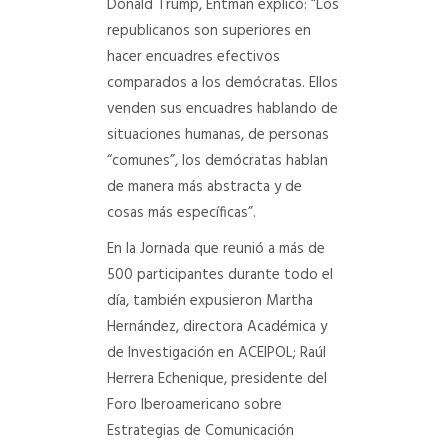
Donald Trump, Entman explicó: “Los
republicanos son superiores en
hacer encuadres efectivos
comparados a los demócratas. Ellos
venden sus encuadres hablando de
situaciones humanas, de personas
“comunes”, los demócratas hablan
de manera más abstracta y de
cosas más específicas”.
En la Jornada que reunió a más de
500 participantes durante todo el
día, también expusieron Martha
Hernández, directora Académica y
de Investigación en ACEIPOL; Raúl
Herrera Echenique, presidente del
Foro Iberoamericano sobre
Estrategias de Comunicación