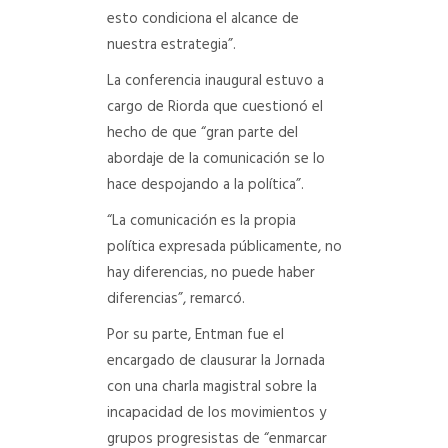
esto condiciona el alcance de
nuestra estrategia”.
La conferencia inaugural estuvo a
cargo de Riorda que cuestionó el
hecho de que “gran parte del
abordaje de la comunicación se lo
hace despojando a la política”.
“La comunicación es la propia
política expresada públicamente, no
hay diferencias, no puede haber
diferencias”, remarcó.
Por su parte, Entman fue el
encargado de clausurar la Jornada
con una charla magistral sobre la
incapacidad de los movimientos y
grupos progresistas de “enmarcar