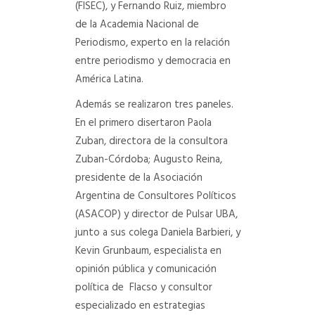
(FISEC), y Fernando Ruiz, miembro
de la Academia Nacional de
Periodismo, experto en la relación
entre periodismo y democracia en
América Latina.
Además se realizaron tres paneles.
En el primero disertaron Paola
Zuban, directora de la consultora
Zuban-Córdoba; Augusto Reina,
presidente de la Asociación
Argentina de Consultores Políticos
(ASACOP) y director de Pulsar UBA,
junto a sus colega Daniela Barbieri, y
Kevin Grunbaum, especialista en
opinión pública y comunicación
política de Flacso y consultor
especializado en estrategias