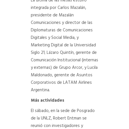
La última de las mesas estuvo
integrada por Carlos Mazalán,
presidente de Mazalán
Comunicaciones y director de las
Diplomaturas de Comunicaciones
Digitales y Social Media, y
Marketing Digital de la Universidad
Siglo 21; Lázaro Quintín, gerente de
Comunicación Institucional (internas
y externas) de Grupo Arcor, y Lucila
Maldonado, gerente de Asuntos
Corporativos de LATAM Airlines
Argentina.
Más actividades
El sábado, en la sede de Posgrado
de la UNLZ, Robert Entman se
reunió con investigadores y