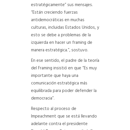
estratégicamente” sus mensajes.
“Están creciendo fuerzas
antidemocráticas en muchas
culturas, incluidas Estados Unidos, y
esto se debe a problemas de la
izquierda en hacer un framing de
manera estratégica.”, sostuvo.
En ese sentido, el padre de la teoría
del Framing insistió en que “Es muy
importante que haya una
comunicación estratégica más
equilibrada para poder defender la
democracia”.
Respecto al proceso de
Impeachment que se está llevando
adelante contra el presidente