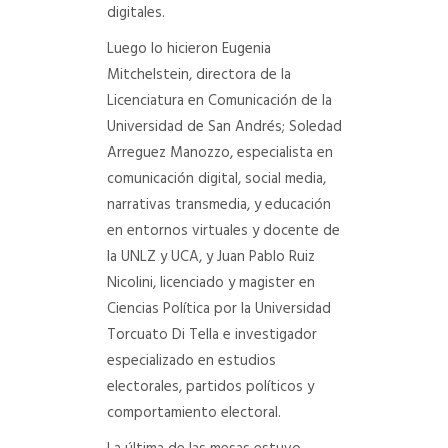
digitales.
Luego lo hicieron Eugenia
Mitchelstein, directora de la
Licenciatura en Comunicación de la
Universidad de San Andrés; Soledad
Arreguez Manozzo, especialista en
comunicación digital, social media,
narrativas transmedia, y educación
en entornos virtuales y docente de
la UNLZ y UCA, y Juan Pablo Ruiz
Nicolini, licenciado y magister en
Ciencias Política por la Universidad
Torcuato Di Tella e investigador
especializado en estudios
electorales, partidos políticos y
comportamiento electoral.