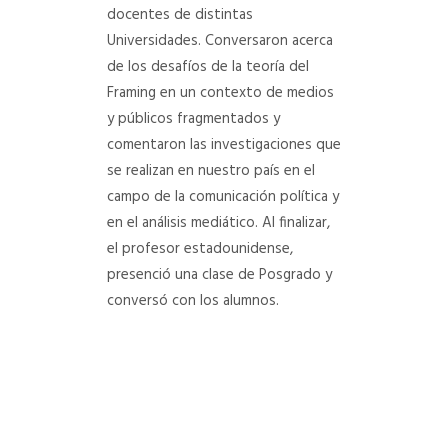
docentes de distintas
Universidades. Conversaron acerca
de los desafíos de la teoría del
Framing en un contexto de medios
y públicos fragmentados y
comentaron las investigaciones que
se realizan en nuestro país en el
campo de la comunicación política y
en el análisis mediático. Al finalizar,
el profesor estadounidense,
presenció una clase de Posgrado y
conversó con los alumnos.