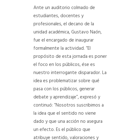
Ante un auditorio colmado de
estudiantes, docentes y
profesionales, el decano de la
unidad académica, Gustavo Naón,
fue el encargado de inaugurar
formalmente la actividad. “El
propósito de esta jornada es poner
el foco en los públicos, ése es
nuestro interrogante disparador. La
idea es problematizar sobre qué
pasa con los públicos, generar
debate y aprendizaje”, expresó y
continuó: “Nosotros suscribimos a
la idea que el sentido no viene
dado y que una acción no asegura
un efecto. Es el público que
atribuye sentido, valoraciones y