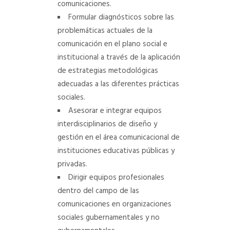
comunicaciones.
Formular diagnósticos sobre las
problemáticas actuales de la
comunicación en el plano social e
institucional a través de la aplicación
de estrategias metodológicas
adecuadas a las diferentes prácticas
sociales.
Asesorar e integrar equipos
interdisciplinarios de diseño y
gestión en el área comunicacional de
instituciones educativas públicas y
privadas.
Dirigir equipos profesionales
dentro del campo de las
comunicaciones en organizaciones
sociales gubernamentales y no