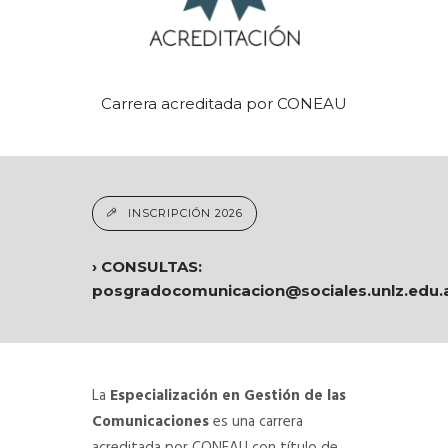
Carrera acreditada por CONEAU
INSCRIPCIÓN 2026
› CONSULTAS:
posgradocomunicacion@sociales.unlz.edu.
La
Especialización en Gestión de las
Comunicaciones
es una carrera