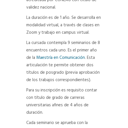
acreditada por CONEAU con título de
validez nacional.
La duración es de 1 año. Se desarrolla en
modalidad virtual, a través de clases en
Zoom y trabajo en campus virtual.
La cursada contempla 9
seminarios de 8
encuentros cada uno. Es el primer año
de la
Maestría en Comunicación
. Esta
articulación te permite obtener dos
títulos de posgrado (previa aprobación
de los trabajos correspondientes).
Para su inscripción es requisito contar
con título de grado de carreras
universitarias afines de 4 años de
duración.
Cada seminario se aprueba con la