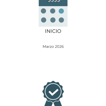
Marzo 2026