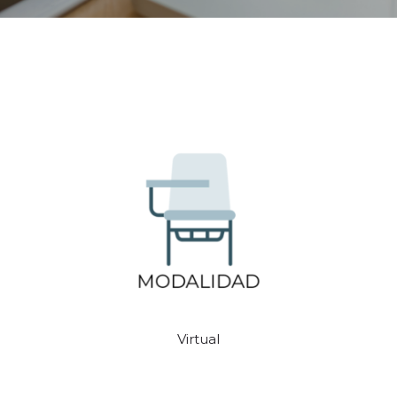
DEPARTAMENTO DE PERSONAL
RADIO CONURBANA
Virtual