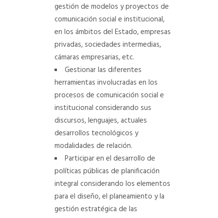
gestión de modelos y proyectos de
comunicación social e
institucional,
en los ámbitos del Estado, empresas
privadas, sociedades intermedias,
cámaras empresarias, etc.
Gestionar las diferentes
herramientas involucradas en los
procesos de comunicación social e
institucional considerando sus
discursos, lenguajes, actuales
desarrollos tecnológicos y
modalidades de
relación.
Participar en el desarrollo de
políticas públicas de planificación
integral considerando los elementos
para el diseño, el
planeamiento y la
gestión estratégica de las