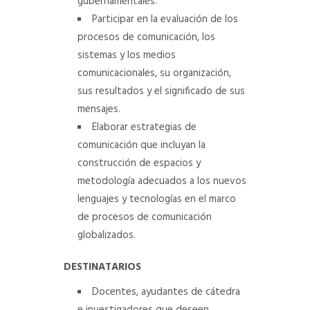
gubernamentales.
Participar en la evaluación de los
procesos de comunicación, los
sistemas y los medios
comunicacionales, su organización,
sus resultados y el significado de sus
mensajes.
Elaborar estrategias de
comunicación que incluyan la
construcción de espacios y
metodología adecuados a los nuevos
lenguajes y tecnologías en el marco
de procesos de comunicación
globalizados.
DESTINATARIOS
Docentes, ayudantes de cátedra