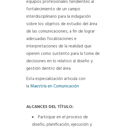
equipos profesionales tendientes al
fortalecimiento de un campo
interdisciplinario para la indagación
sobre los objetos de estudio del área
de las comunicaciones, a fin de lograr
adecuadas focalizaciones e
interpretaciones de la realidad que
operen como sustento para la toma de
decisiones en lo relativo al diseño y
gestión dentro del área.
Esta especialización articula con
la
Maestría en Comunicación
ALCANCES DEL TÍTULO:
Participar en el proceso de
diseño, planificación, ejecución y