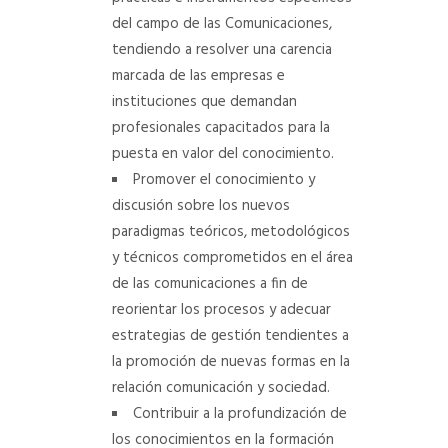
del campo de las Comunicaciones,
tendiendo a resolver una carencia
marcada de las empresas e
instituciones que demandan
profesionales capacitados para la
puesta en valor del conocimiento.
Promover el conocimiento y
discusión sobre los nuevos
paradigmas teóricos, metodológicos
y técnicos comprometidos en el área
de las comunicaciones a fin de
reorientar los procesos y adecuar
estrategias de gestión tendientes a
la promoción de nuevas formas en la
relación comunicación y sociedad.
Contribuir a la profundización de
los conocimientos en la formación