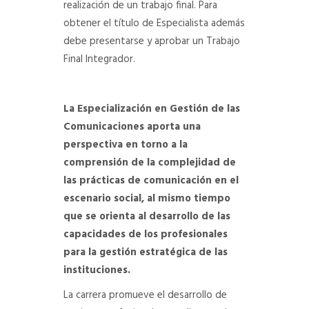
realización de un trabajo final. Para
obtener el título de Especialista además
debe presentarse y aprobar un Trabajo
Final Integrador.
La Especialización en Gestión de las
Comunicaciones aporta una
perspectiva en torno a la
comprensión de la complejidad de
las prácticas de comunicación en el
escenario social, al mismo tiempo
que se orienta al desarrollo de las
capacidades de los profesionales
para la gestión estratégica de las
instituciones.
La carrera promueve el desarrollo de