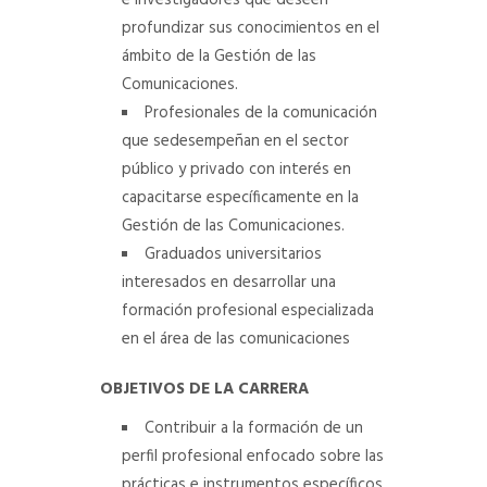
e investigadores que deseen
profundizar sus conocimientos en el
ámbito de la Gestión de las
Comunicaciones.
Profesionales de la comunicación
que sedesempeñan en el sector
público y privado con interés en
capacitarse específicamente en la
Gestión de las Comunicaciones.
Graduados universitarios
interesados en desarrollar una
formación profesional especializada
en el área de las comunicaciones
OBJETIVOS DE LA CARRERA
Contribuir a la formación de un
perfil profesional enfocado sobre las
prácticas e instrumentos específicos