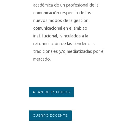
académica de un profesional de la
comunicación respecto de los
nuevos modos de la gestión
comunicacional en el ámbito
institucional,
vinculados a la
reformulación de las tendencias
tradicionales y/o mediatizadas por el
mercado.
PLAN DE ESTUDIOS
CUERPO DOCENTE