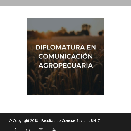
DEPARTAMENTO DE PERSONAL
RADIO CONURBANA
© Copyright 2018 - Facultad de Ciencias Sociales UNLZ