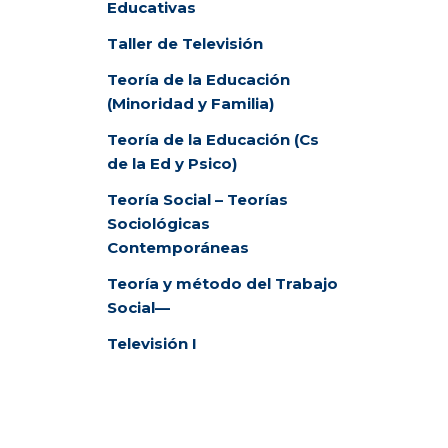
Educativas
Taller de Televisión
Teoría de la Educación
(Minoridad y Familia)
Teoría de la Educación (Cs
de la Ed y Psico)
Teoría Social – Teorías
Sociológicas
Contemporáneas
Teoría y método del Trabajo
Social
—
Televisión I