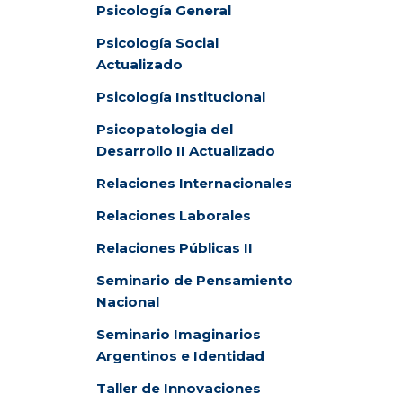
Psicología General
Psicología Social
Actualizado
Psicología Institucional
Psicopatologia del
Desarrollo II Actualizado
Relaciones Internacionales
Relaciones Laborales
Relaciones Públicas II
Seminario de Pensamiento
Nacional
Seminario Imaginarios
Argentinos e Identidad
Taller de Innovaciones