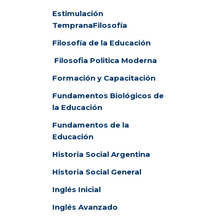
Estimulación
Temprana
Filosofía
Filosofía de la Educación
Filosofia Politica Moderna
Formación y Capacitación
Fundamentos Biológicos de
la Educación
Fundamentos de la
Educación
Historia Social Argentina
Historia Social General
Inglés Inicial
Inglés Avanzado