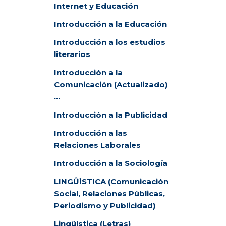
Internet y Educación
Introducción a la Educación
Introducción a los estudios
literarios
Introducción a la
Comunicación (Actualizado)
…
Introducción a la Publicidad
Introducción a las
Relaciones Laborales
Introducción a la Sociología
LINGÛÌSTICA
(Comunicación
Social, Relaciones Públicas,
Periodismo y Publicidad)
Lingûística (Letras)