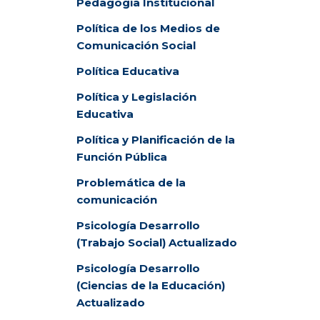
Pedagogía Institucional
Política de los Medios de
Comunicación Social
Política Educativa
Política y Legislación
Educativa
Política y Planificación de la
Función Pública
Problemática de la
comunicación
Psicología Desarrollo
(Trabajo Social) Actualizado
Psicología Desarrollo
(Ciencias de la Educación)
Actualizado