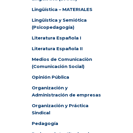
Lingüística – MATERIALES
Lingüística y Semiótica
(Psicopedagogía)
Literatura Española I
Literatura Española II
Medios de Comunicaciòn
(Comunicación Social)
Opinión Pública
Organización y
Administración de empresas
Organización y Práctica
Sindical
Pedagogía