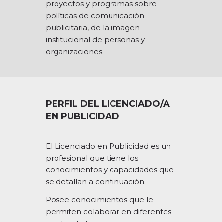
proyectos y programas sobre
políticas de comunicación
publicitaria, de la imagen
institucional de personas y
organizaciones.
PERFIL DEL LICENCIADO/A
EN PUBLICIDAD
El Licenciado en Publicidad es un
profesional que tiene los
conocimientos y capacidades que
se detallan a continuación.
Posee conocimientos que le
permiten colaborar en diferentes