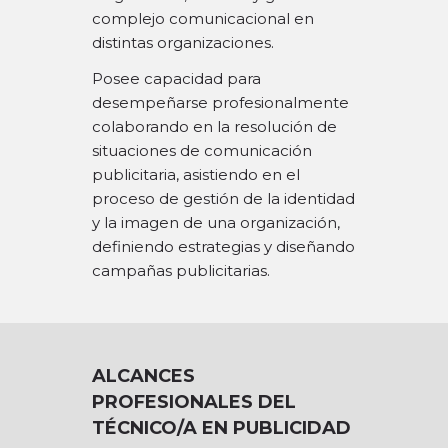
complejo comunicacional en
distintas organizaciones.
Posee capacidad para
desempeñarse profesionalmente
colaborando en la resolución de
situaciones de comunicación
publicitaria, asistiendo en el
proceso de gestión de la identidad
y la imagen de una organización,
definiendo estrategias y diseñando
campañas publicitarias.
ALCANCES
PROFESIONALES DEL
TÉCNICO/A EN PUBLICIDAD