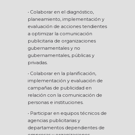
• Colaborar en el diagnóstico,
planeamiento, implementación y
evaluación de acciones tendientes
a optimizar la comunicación
publicitaria de organizaciones
gubernamentales y no
gubernamentales, públicas y
privadas.
• Colaborar en la planificación,
implementación y evaluación de
campañas de publicidad en
relación con la comunicación de
personas e instituciones.
• Participar en equipos técnicos de
agencias publicitarias y
departamentos dependientes de
empresas y organizaciones.