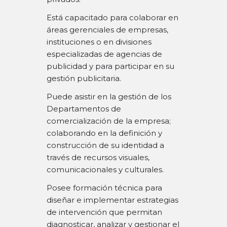
Está capacitado para colaborar en
áreas gerenciales de empresas,
instituciones o en divisiones
especializadas de agencias de
publicidad y para participar en su
gestión publicitaria.
Puede asistir en la gestión de los
Departamentos de
comercialización de la empresa;
colaborando en la definición y
construcción de su identidad a
través de recursos visuales,
comunicacionales y culturales.
Posee formación técnica para
diseñar e implementar estrategias
de intervención que permitan
diagnosticar, analizar y gestionar el