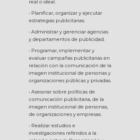
real o ideal.
• Planificar, organizar y ejecutar
estrategias publicitarias.
• Administrar y gerenciar agencias
y departamentos de publicidad.
• Programar, implementar y
evaluar campañas publicitarias en
relación con la comunicación de la
imagen institucional de personas y
organizaciones públicas y privadas.
• Asesorar sobre políticas de
comunicación publicitaria, de la
imagen institucional de personas,
de organizaciones y empresas.
• Realizar estudios e
investigaciones referidos a la