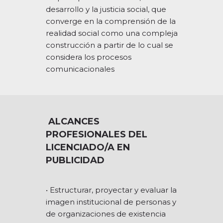
desarrollo y la justicia social, que
converge en la comprensión de la
realidad social como una compleja
construcción a partir de lo cual se
considera los procesos
comunicacionales
ALCANCES
PROFESIONALES DEL
LICENCIADO/A EN
PUBLICIDAD
• Estructurar, proyectar y evaluar la
imagen institucional de personas y
de organizaciones de existencia