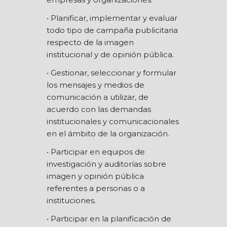
• Planificar, implementar y evaluar
todo tipo de campaña publicitaria
respecto de la imagen
institucional y de opinión pública.
• Gestionar, seleccionar y formular
los mensajes y medios de
comunicación a utilizar, de
acuerdo con las demandas
institucionales y comunicacionales
en el ámbito de la organización.
• Participar en equipos de
investigación y auditorías sobre
imagen y opinión pública
referentes a personas o a
instituciones.
• Participar en la planificación de