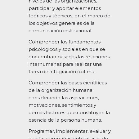
niveles de las organizaciones,
participar y aportar elementos
teóricos y técnicos, en el marco de
los objetivos generales de la
comunicación institucional.
Comprender los fundamentos
psicológicos y sociales en que se
encuentran basadas las relaciones
interhumanas para realizar una
tarea de integración óptima.
Comprender las bases científicas
de la organización humana
considerando las aspiraciones,
motivaciones, sentimientos y
demás factores que constituyen la
esencia de la persona humana.
Programar, implementar, evaluar y
auditar campañas publicitarias de