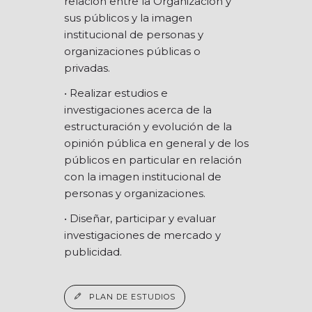
relación entre la Organización y
sus públicos y la imagen
institucional de personas y
organizaciones públicas o
privadas.
• Realizar estudios e
investigaciones acerca de la
estructuración y evolución de la
opinión pública en general y de los
públicos en particular en relación
con la imagen institucional de
personas y organizaciones.
• Diseñar, participar y evaluar
investigaciones de mercado y
publicidad.
PLAN DE ESTUDIOS