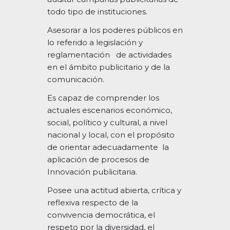
todo tipo de instituciones.
Asesorar a los poderes públicos en
lo referido a legislación y
reglamentación
de actividades
en el ámbito publicitario y de la
comunicación.
Es capaz de comprender los
actuales escenarios económico,
social, político y cultural, a nivel
nacional y local, con el propósito
de orientar adecuadamente
la
aplicación de procesos de
Innovación publicitaria.
Posee una actitud abierta, crítica y
reflexiva respecto de la
convivencia democrática, el
respeto por la diversidad, el