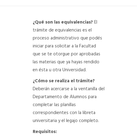
DEPARTAMENTO DE PERSONAL
¿Qué son las equivalencias?
El
RADIO CONURBANA
trámite de equivalencias es el
proceso administrativo que podés
iniciar para solicitar a la Facultad
que se te otorgue por aprobadas
las materias que ya hayas rendido
en ésta u otra Universidad.
¿Cómo se realiza el trámite?
Deberán acercarse a la ventanilla del
Departamento de Alumnos para
completar las planillas
correspondientes con la libreta
universitaria y el legajo completo.
Requisitos: