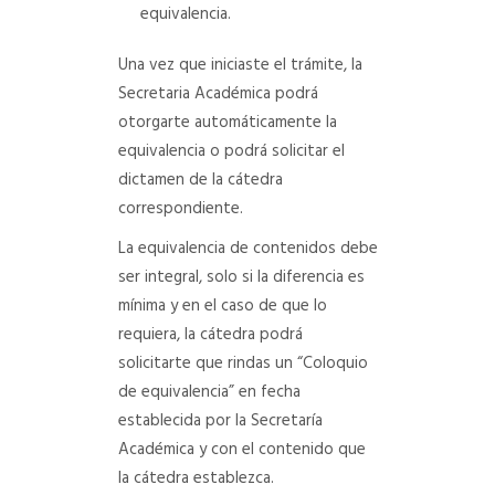
equivalencia.
Una vez que iniciaste el trámite, la
Secretaria Académica podrá
otorgarte automáticamente la
equivalencia o podrá solicitar el
dictamen de la cátedra
correspondiente.
La equivalencia de contenidos debe
ser integral, solo si la diferencia es
mínima y en el caso de que lo
requiera, la cátedra podrá
solicitarte que rindas un “Coloquio
de equivalencia” en fecha
establecida por la Secretaría
Académica y con el contenido que
la cátedra establezca.