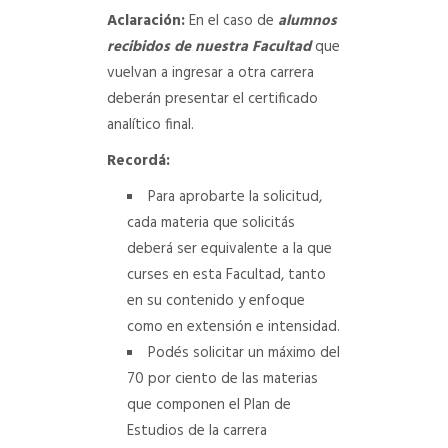
Aclaración
:
En el caso de
alumnos
recibidos de nuestra Facultad
que
vuelvan a ingresar a otra carrera
deberán presentar el certificado
analítico final.
Recordá:
Para aprobarte la solicitud,
cada materia que solicitás
deberá ser equivalente a la que
curses en esta Facultad, tanto
en su contenido y enfoque
como en extensión e intensidad.
Podés solicitar un máximo del
70 por ciento de las materias
que componen el Plan de
Estudios de la carrera