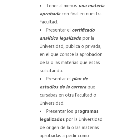
Tener al menos
una materia
aprobada
con final en nuestra
Facultad.
Presentar el
certificado
analítico legalizado
por la
Universidad, pública o privada,
en el que conste la aprobación
de la o las materias que estás
solicitando.
Presentar el
plan de
estudios de la carrera
que
cursabas en otra Facultad o
Universidad.
Presentar los
programas
legalizados
por la Universidad
de origen de la o las materias
aprobadas a pedir como