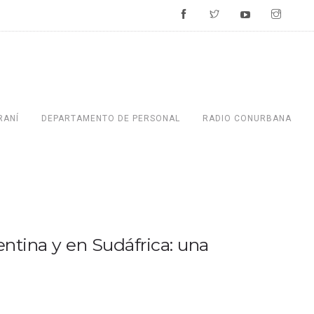
RANÍ
DEPARTAMENTO DE PERSONAL
RADIO CONURBANA
entina y en Sudáfrica: una