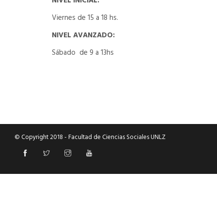
NIVEL INICIAL
:
Viernes de 15 a 18 hs.
NIVEL AVANZADO
:
Sábado
de 9 a 13hs
© Copyright 2018 - Facultad de Ciencias Sociales UNLZ