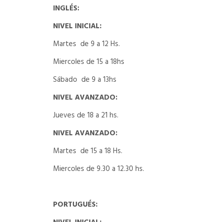
INGLÉS:
NIVEL INICIAL:
Martes
de 9 a 12 Hs.
Miercoles de 15 a 18hs
Sábado
de 9 a 13hs
NIVEL AVANZADO
:
Jueves de 18 a 21 hs.
NIVEL AVANZADO
:
Martes
de 15 a 18 Hs.
Miercoles de 9.30 a 12.30 hs.
PORTUGUÉS: