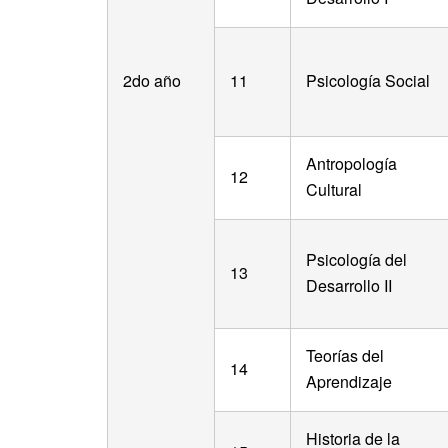
2do año
11
Psicología Social
Antropología
12
Cultural
Psicología del
13
Desarrollo II
Teorías del
14
Aprendizaje
Historia de la