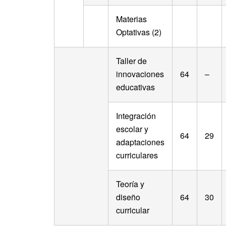
Materias
Optativas (2)
Taller de
innovaciones
64
–
educativas
Integración
escolar y
64
29
adaptaciones
curriculares
Teoría y
diseño
64
30
curricular