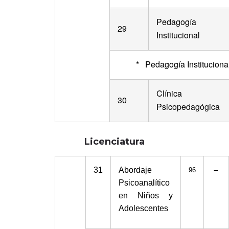
Pedagogía
29
Institucional
*
Pedagogía Instituciona
Clínica
30
Psicopedagógica
Licenciatura
31
Abordaje
–
96
Psicoanalítico
en Niños y
Adolescentes