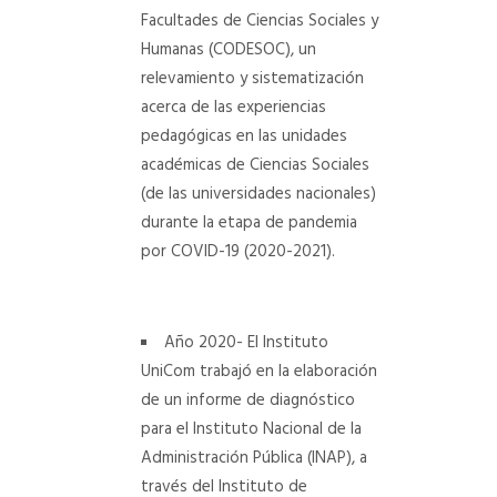
Facultades de Ciencias Sociales y
Humanas (CODESOC), un
relevamiento y sistematización
acerca de las experiencias
pedagógicas en las unidades
académicas de Ciencias Sociales
(de las universidades nacionales)
durante la etapa de pandemia
por COVID-19 (2020-2021).
Año 2020- El Instituto
UniCom trabajó en la elaboración
de un informe de diagnóstico
para el Instituto Nacional de la
Administración Pública (INAP), a
través del Instituto de