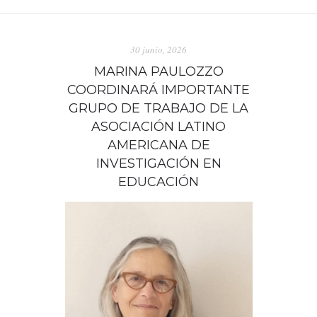
DEPARTAMENTO DE PERSONAL
30 junio, 2026
RADIO CONURBANA
MARINA PAULOZZO
COORDINARÁ IMPORTANTE
GRUPO DE TRABAJO DE LA
ASOCIACIÓN LATINO
AMERICANA DE
INVESTIGACIÓN EN
EDUCACIÓN