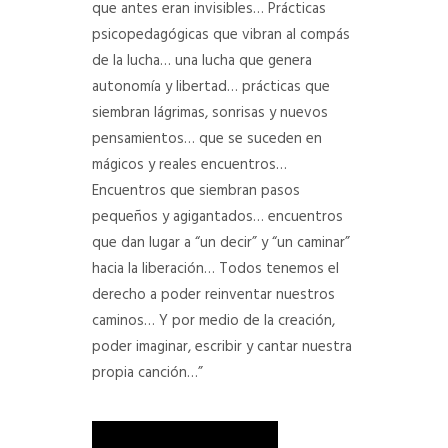
que antes eran invisibles…
Prácticas
psicopedagógicas que vibran al compás
de la lucha… una lucha que genera
autonomía y libertad… prácticas que
siembran lágrimas, sonrisas y nuevos
pensamientos… que se suceden en
mágicos y reales encuentros…
Encuentros que siembran pasos
pequeños y agigantados… encuentros
que dan lugar a “un decir” y “un caminar”
hacia la liberación…
Todos tenemos el
derecho a poder reinventar nuestros
caminos… Y por medio de la creación,
poder imaginar, escribir y cantar nuestra
propia canción…”