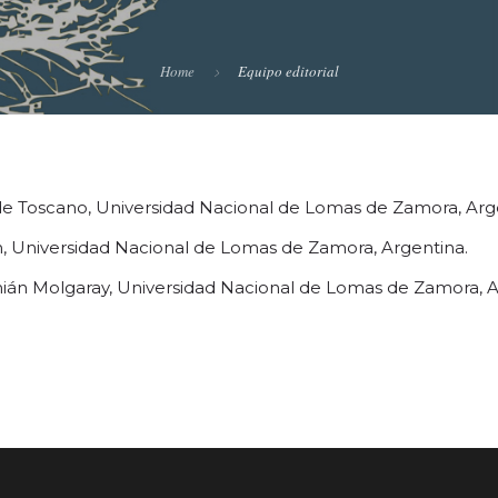
Home
Equipo editorial
 de Toscano, Universidad Nacional de Lomas de Zamora, Arg
, Universidad Nacional de Lomas de Zamora, Argentina.
án Molgaray, Universidad Nacional de Lomas de Zamora, A