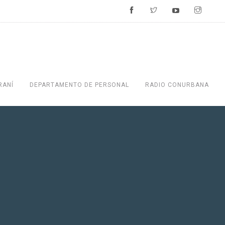
RANÍ
DEPARTAMENTO DE PERSONAL
RADIO CONURBANA