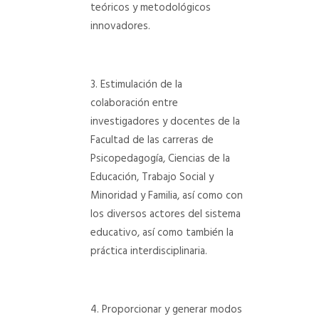
teóricos y metodológicos
innovadores.
Estimulación de la
colaboración entre
investigadores y docentes de la
Facultad de las carreras de
Psicopedagogía, Ciencias de la
Educación, Trabajo Social y
Minoridad y Familia, así como con
los diversos actores del sistema
educativo, así como también la
práctica interdisciplinaria.
Proporcionar y generar modos