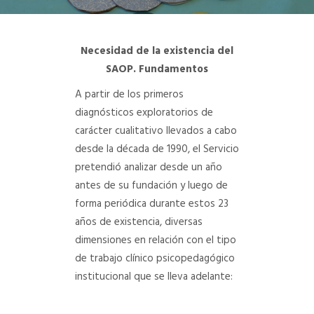
DEPARTAMENTO DE PERSONAL
Necesidad de la existencia del
RADIO CONURBANA
SAOP. Fundamentos
A partir de los primeros
diagnósticos exploratorios de
carácter cualitativo llevados a cabo
desde la década de 1990, el Servicio
pretendió analizar desde un año
antes de su fundación y luego de
forma periódica durante estos 23
años de existencia, diversas
dimensiones en relación con el tipo
de trabajo clínico psicopedagógico
institucional que se lleva adelante: