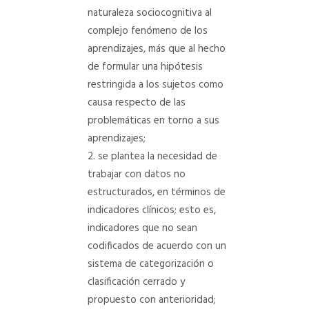
naturaleza sociocognitiva al
complejo fenómeno de los
aprendizajes, más que al hecho
de formular una hipótesis
restringida a los sujetos como
causa respecto de las
problemáticas en torno a sus
aprendizajes;
se plantea la necesidad de
trabajar con datos no
estructurados, en términos de
indicadores clínicos; esto es,
indicadores que no sean
codificados de acuerdo con un
sistema de categorización o
clasificación cerrado y
propuesto con anterioridad;