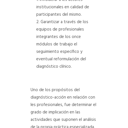
institucionales en calidad de
participantes del mismo.
Garantizar a través de los
equipos de profesionales
integrantes de los once
módulos de trabajo el
seguimiento específico y
eventual reformulación del
diagnóstico clínico.
Uno de los propósitos del
diagnóstico-acción en relación con
les profesionales, fue determinar el
grado de implicación en las
actividades que suponen el análisis
de la propia práctica especializada,