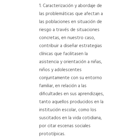
Caracterización y abordaje de
las problemáticas que afectan a
las poblaciones en situación de
riesgo a través de situaciones
concretas, en nuestro caso,
contribuir a diseñar estrategias
clínicas que facilitasen la
asistencia y orientación a niñas,
niños y adolescentes
conjuntamente con su entorno
familiar, en relación a las
dificultades en sus aprendizajes,
tanto aquellos producidos en la
institución escolar, como los
suscitados en la vida cotidiana,
por citar escenas sociales
prototípicas.