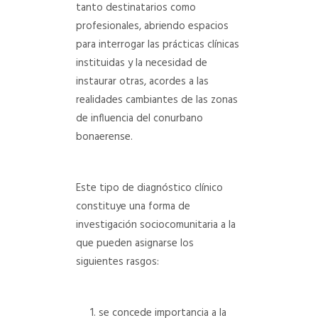
tanto destinatarios como
profesionales, abriendo espacios
para interrogar las prácticas clínicas
instituidas y la necesidad de
instaurar otras, acordes a las
realidades cambiantes de las zonas
de influencia del conurbano
bonaerense.
Este tipo de diagnóstico clínico
constituye una forma de
investigación sociocomunitaria a la
que pueden asignarse los
siguientes rasgos:
se concede importancia a la