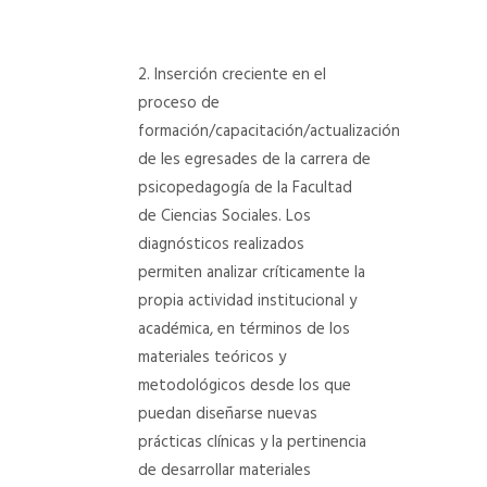
Inserción creciente en el
proceso de
formación/capacitación/actualización
de les egresades de la carrera de
psicopedagogía de la Facultad
de Ciencias Sociales. Los
diagnósticos realizados
permiten analizar críticamente la
propia actividad institucional y
académica, en términos de los
materiales teóricos y
metodológicos desde los que
puedan diseñarse nuevas
prácticas clínicas y la pertinencia
de desarrollar materiales