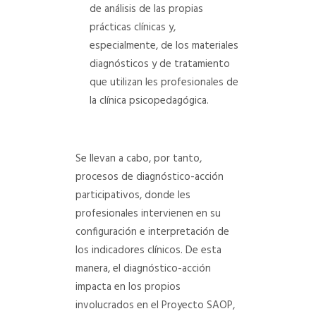
de análisis de las propias
prácticas clínicas y,
especialmente, de los materiales
diagnósticos y de tratamiento
que utilizan les profesionales de
la clínica psicopedagógica.
Se llevan a cabo, por tanto,
procesos de diagnóstico-acción
participativos, donde les
profesionales intervienen en su
configuración e interpretación de
los indicadores clínicos. De esta
manera, el diagnóstico-acción
impacta en los propios
involucrados en el Proyecto SAOP,