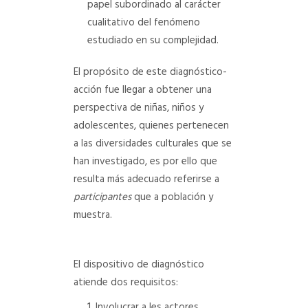
papel subordinado al carácter
cualitativo del fenómeno
estudiado en su complejidad.
El propósito de este diagnóstico-
acción fue llegar a obtener una
perspectiva de niñas, niños y
adolescentes, quienes pertenecen
a las diversidades culturales que se
han investigado, es por ello que
resulta más adecuado referirse a
participantes
que a población y
muestra.
El dispositivo de diagnóstico
atiende dos requisitos:
Involucrar a les actores