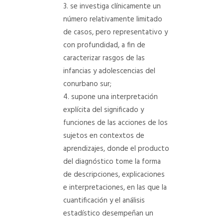
se investiga clínicamente un
número relativamente limitado
de casos, pero representativo y
con profundidad, a fin de
caracterizar rasgos de las
infancias y adolescencias del
conurbano sur;
supone una interpretación
explícita del significado y
funciones de las acciones de los
sujetos en contextos de
aprendizajes, donde el producto
del diagnóstico tome la forma
de descripciones, explicaciones
e interpretaciones, en las que la
cuantificación y el análisis
estadístico desempeñan un