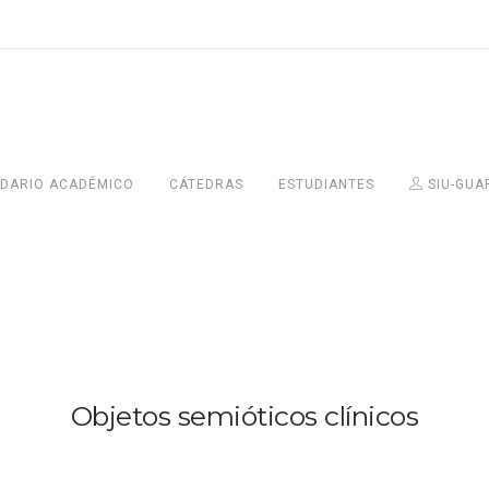
DARIO ACADÉMICO
CÁTEDRAS
ESTUDIANTES
SIU-GUA
Objetos semióticos clínicos