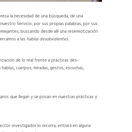
resa la necesidad de una búsqueda, de una
nuestro Servicio, por sus propias palabras, por sus
 semejantes, buscando desde allí una resemiotización
ercamos a las
hablas desobedientes
.
ciación de lo real frente a prácticas des-
hablas, cuerpos, miradas, gestos, escuchas,
jaros que llegan y se posan en nuestras prácticas y
ctor-investigador lo recorra, entrará en alguna