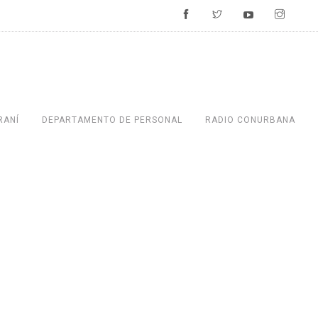
RANÍ
DEPARTAMENTO DE PERSONAL
RADIO CONURBANA