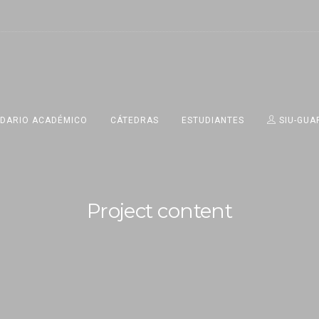
DARIO ACADÉMICO
CÁTEDRAS
ESTUDIANTES
SIU-GUA
Project content