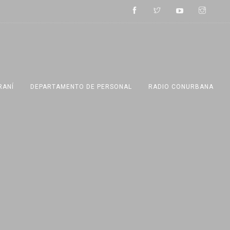
RANÍ
DEPARTAMENTO DE PERSONAL
RADIO CONURBANA