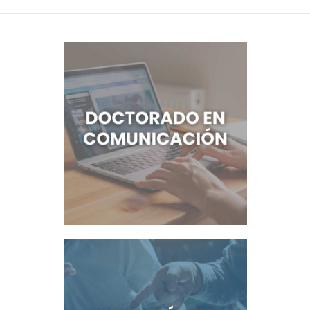
DEPARTAMENTO DE PERSONAL
RADIO CONURBANA