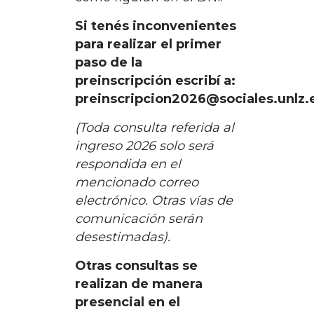
Si tenés inconvenientes
para realizar el primer
paso de la
preinscripción escribí a:
preinscripcion2026@sociales.unlz.
(Toda consulta referida al
ingreso 2026 solo será
respondida en el
mencionado correo
electrónico. Otras vías de
comunicación serán
desestimadas).
Otras consultas se
realizan de manera
presencial en el