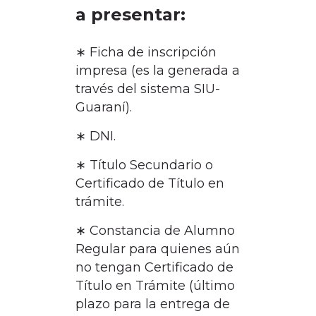
a presentar:
∗ Ficha de inscripción
impresa (es la generada a
través del sistema SIU-
Guaraní).
∗ DNI.
∗ Título Secundario o
Certificado de Título en
trámite.
∗ Constancia de Alumno
Regular para quienes aún
no tengan Certificado de
Título en Trámite (último
plazo para la entrega de