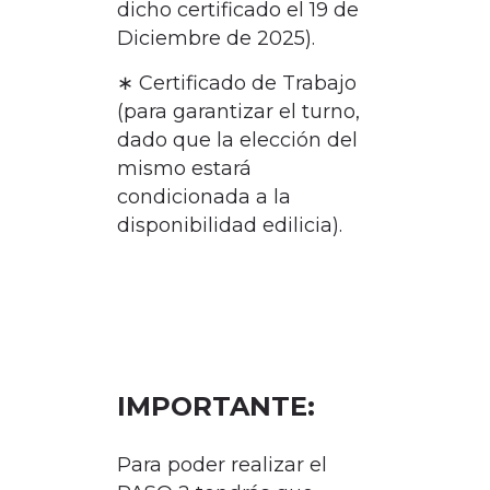
dicho certificado el 19 de
Diciembre de 2025).
∗ Certificado de Trabajo
(para garantizar el turno,
dado que la elección del
mismo estará
condicionada a la
disponibilidad edilicia).
IMPORTANTE:
Para poder realizar el