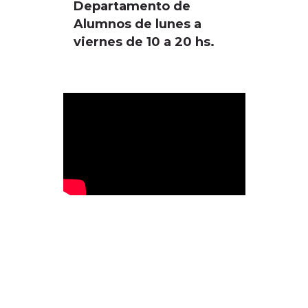
Departamento de
Alumnos de lunes a
viernes de 10 a 20 hs.