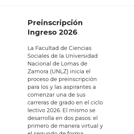
DEPARTAMENTO DE PERSONAL
Preinscripción
RADIO CONURBANA
Ingreso 2026
La Facultad de Ciencias
Sociales de la Universidad
Nacional de Lomas de
Zamora (UNLZ) inicia el
proceso de preinscripción
para los y las aspirantes a
comenzar una de sus
carreras de grado en el ciclo
lectivo 2026. El mismo se
desarrolla en dos pasos: el
primero de manera virtual y
el segundo de forma