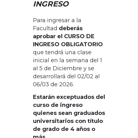
INGRESO
Para ingresar a la
Facultad
deberás
aprobar el CURSO DE
INGRESO OBLIGATORIO
que tendrá una clase
inicial en
la semana del 1
al 5 de Diciembre y se
desarrollará del 02/02 al
06/03 de 2026.
Estarán exceptuados del
curso de ingreso
quienes sean graduados
universitarios con título
de grado de 4 años o
más.