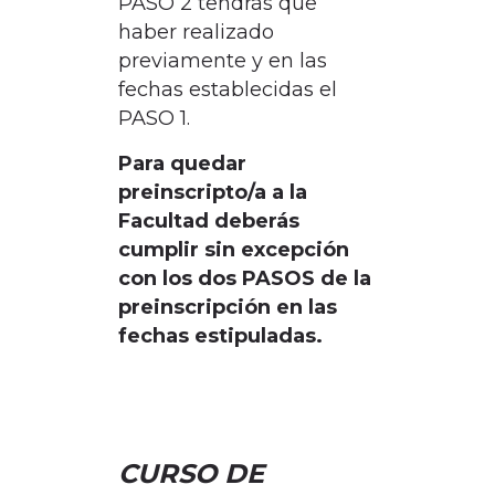
PASO 2 tendrás que
haber realizado
previamente y en las
fechas establecidas el
PASO 1.
Para quedar
preinscripto/a a la
Facultad deberás
cumplir sin excepción
con los dos PASOS de la
preinscripción en las
fechas estipuladas.
CURSO DE