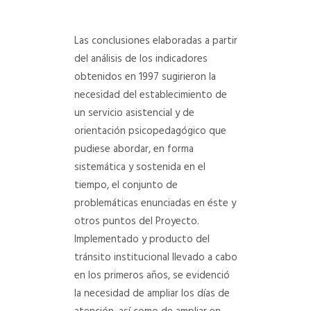
Las conclusiones elaboradas a partir
del análisis de los indicadores
obtenidos en 1997 sugirieron la
necesidad del establecimiento de
un servicio asistencial y de
orientación psicopedagógico que
pudiese abordar, en forma
sistemática y sostenida en el
tiempo, el conjunto de
problemáticas enunciadas en éste y
otros puntos del Proyecto.
Implementado y producto del
tránsito institucional llevado a cabo
en los primeros años, se evidenció
la necesidad de ampliar los días de