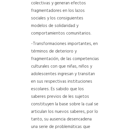
colectivas y generan efectos
fragmentadores en los lazos
sociales y los consiguientes
modelos de solidaridad y
comportamientos comunitarios.
-Transformaciones importantes, en
términos de deterioro y
fragmentación, de las competencias
culturales con que niñas, niños y
adolescentes ingresan y transitan
en sus respectivas instituciones
escolares. Es sabido que los
saberes previos de les sujetos
constituyen la base sobre la cual se
articulan los nuevos saberes, por lo
tanto, su ausencia desencadena
una serie de problemáticas que