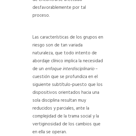
desfavorablemente por tal
proceso.
Las características de los grupos en
riesgo son de tan variada
naturaleza, que todo intento de
abordaje clínico implica la necesidad
de un
enfoque interdisciplinario
–
cuestión que se profundiza en el
siguiente subtítulo-puesto que los
dispositivos orientados hacia una
sola disciplina resultan muy
reducidos y parciales, ante la
complejidad de la trama social y la
vertiginosidad de los cambios que
en ella se operan.