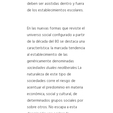
deben ser asistidas dentro y fuera
de los establecimientos escolares.
En las nuevas formas que reviste el
universo social configurado a partir
de la década del 80 se destaca una
característica: la marcada tendencia
al establecimiento de las
genéricamente denominadas
sociedades duales neoliberales.
La
naturaleza de este tipo de
sociedades corre el riesgo de
acentuar el predominio en materia
económica, social y cultural, de
determinados grupos sociales por
sobre otros. No escapa a esta