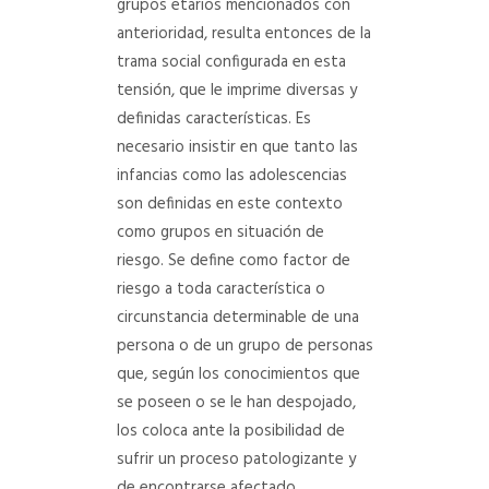
grupos etarios mencionados con
anterioridad, resulta entonces de la
trama social configurada en esta
tensión, que le imprime diversas y
definidas características. Es
necesario insistir en que tanto las
infancias como las adolescencias
son definidas en este contexto
como grupos en situación de
riesgo. Se define como factor de
riesgo a toda característica o
circunstancia determinable de una
persona o de un grupo de personas
que, según los conocimientos que
se poseen o se le han despojado,
los coloca ante la posibilidad de
sufrir un proceso patologizante y
de encontrarse afectado