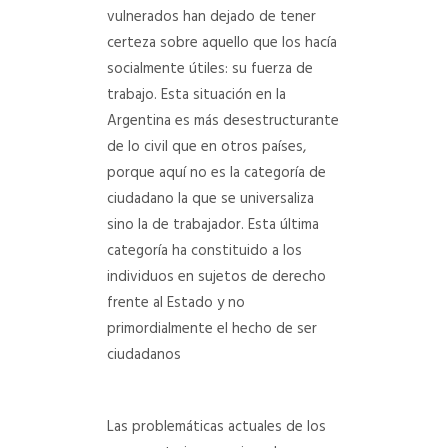
vulnerados han dejado de tener
certeza sobre aquello que los hacía
socialmente útiles: su fuerza de
trabajo. Esta situación en la
Argentina es más desestructurante
de lo civil que en otros países,
porque aquí no es la categoría de
ciudadano la que se universaliza
sino la de trabajador. Esta última
categoría ha constituido a los
individuos en sujetos de derecho
frente al Estado y no
primordialmente el hecho de ser
ciudadanos
Las problemáticas actuales de los