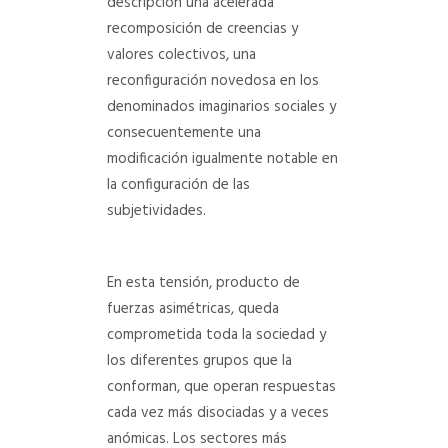
descripción una acelerada
recomposición de creencias y
valores colectivos, una
reconfiguración novedosa en los
denominados imaginarios sociales y
consecuentemente una
modificación igualmente notable en
la configuración de las
subjetividades.
En esta tensión, producto de
fuerzas asimétricas, queda
comprometida toda la sociedad y
los diferentes grupos que la
conforman, que operan respuestas
cada vez más disociadas y a veces
anómicas. Los sectores más