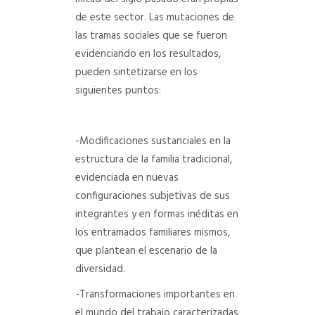
de este sector. Las mutaciones de
las tramas sociales que se fueron
evidenciando en los resultados,
pueden sintetizarse en los
siguientes puntos:
-Modificaciones sustanciales en la
estructura de la familia tradicional,
evidenciada en nuevas
configuraciones subjetivas de sus
integrantes y en formas inéditas en
los entramados familiares mismos,
que plantean el escenario de la
diversidad.
-Transformaciones importantes en
el mundo del trabajo caracterizadas