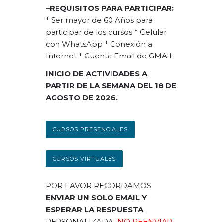
–REQUISITOS PARA PARTICIPAR:
* Ser mayor de 60 Años para
participar de los cursos
* Celular
con WhatsApp
* Conexión a
Internet
* Cuenta Email de GMAIL
INICIO DE ACTIVIDADES A
PARTIR DE LA SEMANA DEL 18 DE
AGOSTO DE 2026.
CURSOS PRESENCIALES
CURSOS VIRTUALES
POR FAVOR RECORDAMOS
ENVIAR UN SOLO EMAIL Y
ESPERAR LA RESPUESTA
PERSONALIZADA,
NO REENVIAR