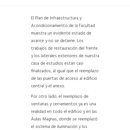
DEPARTAMENTO DE PERSONAL
El Plan de Infraestructura y
RADIO CONURBANA
Acondicionamiento de la Facultad
muestra un evidente estado de
avance y no se detiene. Los
trabajos de restauración del frente
y los laterales exteriores de nuestra
casa de estudios están casi
finalizados, al igual que el reemplazo
de las puertas de acceso al edificio
central y el anexo.
Por otro lado, el reemplazo de
ventanas y cerramientos ya es una
realidad en todo el edificio y en las
Aulas Magnas, donde se reemplazó
el sistema de iluminación y los