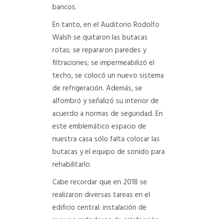
bancos.
En tanto, en el Auditorio Rodolfo
Walsh se quitaron las butacas
rotas; se repararon paredes y
filtraciones; se impermeabilizó el
techo, se colocó un nuevo sistema
de refrigeración. Además, se
alfombró y señalizó su interior de
acuerdo a normas de seguridad. En
este emblemático espacio de
nuestra casa sólo falta colocar las
butacas y el equipo de sonido para
rehabilitarlo.
Cabe recordar que en 2018 se
realizaron diversas tareas en el
edificio central: instalación de