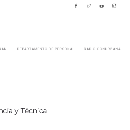
RANÍ
DEPARTAMENTO DE PERSONAL
RADIO CONURBANA
ncia y Técnica