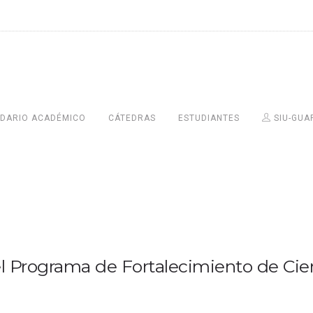
DARIO ACADÉMICO
CÁTEDRAS
ESTUDIANTES
SIU-GUA
l Programa de Fortalecimiento de Cie