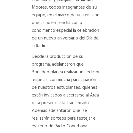
Moores, todos integrantes de su
equipo, en el marco de una emisión
que también tendrá como
condimento especial la celebración
de un nuevo aniversario del Día de
la Radio.
Desde la producción de su
programa, adelantaron que
Bonadeo planea realizar una edición
especial con mucha participación
de nuestros estudiantes, quienes
están invitados a acercarse al Área
para presenciar la transmisión.
Además adelantaron que se
realizarán sorteos para festejar el
estreno de Radio Conurbana.