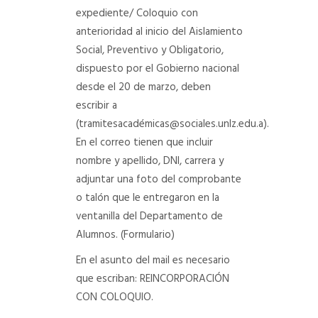
expediente/ Coloquio con
anterioridad al inicio del Aislamiento
Social, Preventivo y Obligatorio,
dispuesto por el Gobierno nacional
desde el 20 de marzo, deben
escribir a
(tramitesacadémicas@sociales.unlz.edu.a).
En el correo tienen que incluir
nombre y apellido, DNI, carrera y
adjuntar una foto del comprobante
o talón que le entregaron en la
ventanilla del Departamento de
Alumnos. (Formulario)
En el asunto del mail es necesario
que escriban: REINCORPORACIÓN
CON COLOQUIO.