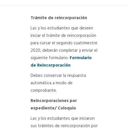
DEPARTAMENTO DE PERSONAL
Trámite de reincorporación
RADIO CONURBANA
Las y los estudiantes que deseen
iniciar el trámite de reincorporación
para cursar el segundo cuatrimestre
2020, deberán completar y enviar el
siguiente formulario.
Formulario
de Reincorporación
Debes conservar la respuesta
automática a modo de
comprobante.
Reincorporaciones por
expediente/ Coloquio
Las y los estudiantes que iniciaron
sus trámites de reincorporación por