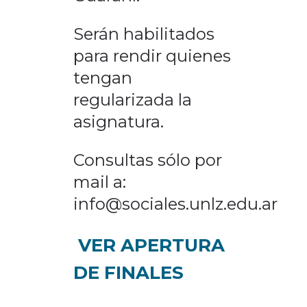
Serán habilitados
para rendir quienes
tengan
regularizada la
asignatura.
Consultas sólo por
mail a:
info@sociales.unlz.edu.ar
VER APERTURA
DE FINALES