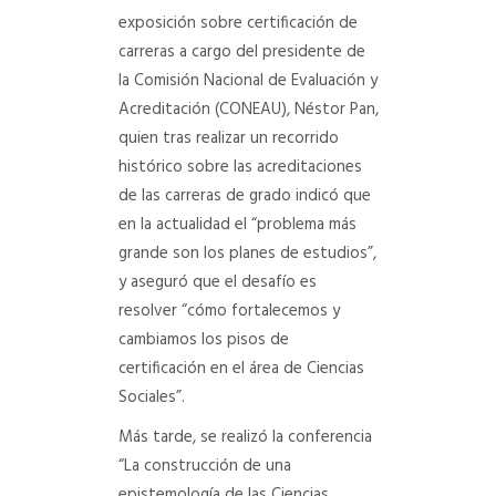
exposición sobre certificación de
carreras a cargo del presidente de
la Comisión Nacional de Evaluación y
Acreditación (CONEAU), Néstor Pan,
quien tras realizar un recorrido
histórico sobre las acreditaciones
de las carreras de grado indicó que
en la actualidad el “problema más
grande son los planes de estudios”,
y aseguró que el desafío es
resolver “cómo fortalecemos y
cambiamos los pisos de
certificación en el área de Ciencias
Sociales”.
Más tarde, se realizó la conferencia
“La construcción de una
epistemología de las Ciencias