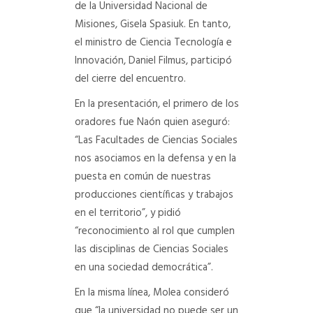
de la Universidad Nacional de
Misiones, Gisela Spasiuk. En tanto,
el ministro de Ciencia Tecnología e
Innovación, Daniel Filmus, participó
del cierre del encuentro.
En la presentación, el primero de los
oradores fue Naón quien aseguró:
“Las Facultades de Ciencias Sociales
nos asociamos en la defensa y en la
puesta en común de nuestras
producciones científicas y trabajos
en el territorio”, y pidió
“reconocimiento al rol que cumplen
las disciplinas de Ciencias Sociales
en una sociedad democrática”.
En la misma línea, Molea consideró
que “la universidad no puede ser un