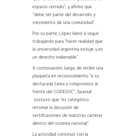
espacio cerrado”, y afirmó que
“debe ser parte del desarrollo y
crecimiento de una comunidad”.
Por su parte, López llamó a seguir
trabajando para “hacer realidad que
la universidad argentina incluye y es
un derecho inalienable”.
A continuación, luego de recibir una
plaqueta en reconocimiento “a su
destacada tarea y compromiso al
frente del CODESOC”, Spasiuk
sostuvo que “es categórico
retomar la discusión de
certificaciones de nuestras carreras
dentro del sistema nacional”.
La actividad continuó con la