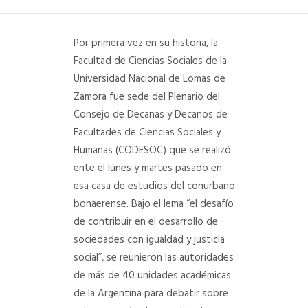
DEPARTAMENTO DE PERSONAL
Por primera vez en su historia, la
RADIO CONURBANA
Facultad de Ciencias Sociales de la
Universidad Nacional de Lomas de
Zamora fue sede del Plenario del
Consejo de Decanas y Decanos de
Facultades de Ciencias Sociales y
Humanas (CODESOC) que se realizó
ente el lunes y martes pasado en
esa casa de estudios del conurbano
bonaerense. Bajo el lema “el desafío
de contribuir en el desarrollo de
sociedades con igualdad y justicia
social”, se reunieron las autoridades
de más de 40 unidades académicas
de la Argentina para debatir sobre