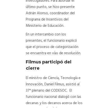
investigadores. Para abordar el
último punto, se hizo presente
Adrián Alonso, coordinador del
Programa de Incentivos del
Ministerio de Educación.
En un intercambio con los
presentes, el funcionario explicó
que el proceso de categorización
se encuentra en vías de resolución.
Filmus participó del
cierre
El ministro de Ciencia, Tecnología e
Innovación, Daniel Filmus, asistió al
37° plenario del CODESOC. El
funcionario nacional dialogó con las
decanas y los decanos acerca de los