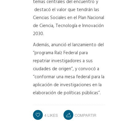
temas centrales del encuentro y
destacó el valor que tendrán las
Ciencias Sociales en el Plan Nacional
de Ciencia, Tecnología e Innovación
2030.
Además, anunció el lanzamiento del
“programa Raíz Federal para
repatriar investigadores a sus
ciudades de origen”, y convocó a
“conformar una mesa federal para la
aplicación de investigaciones en la
elaboración de políticas públicas”.
4
LIKES
COMPARTIR