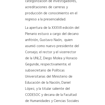
categorización de investigadores,
acreditaciones de carreras y
producción de conocimiento en el
regreso a la presencialidad.
La apertura de la XXXVII edición del
Plenario estuvo a cargo del decano
anfitrión, Gustavo Naón, quien
asumió como nuevo presidente del
Consejo; el rector y el vicerrector
de la UNLZ, Diego Molea y Horacio
Gegunde, respectivamente; el
subsecretario de Políticas
Universitarias del Ministerio de
Educación de la Nación, Daniel
López, y la titular saliente del
CODESOC y decana de la Facultad
de Humanidades y Ciencias Sociales