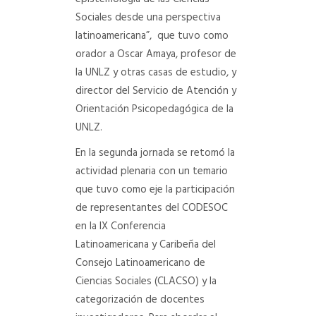
Sociales desde una perspectiva
latinoamericana”, que tuvo como
orador a Oscar Amaya, profesor de
la UNLZ y otras casas de estudio, y
director del Servicio de Atención y
Orientación Psicopedagógica de la
UNLZ.
En la segunda jornada se retomó la
actividad plenaria con un temario
que tuvo como eje la participación
de representantes del CODESOC
en la IX Conferencia
Latinoamericana y Caribeña del
Consejo Latinoamericano de
Ciencias Sociales (CLACSO) y la
categorización de docentes