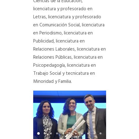
Ciencias de la Educación,
licenciatura y profesorado en
Letras, licenciatura y profesorado
en Comunicación Social, licenciatura
en Periodismo, licenciatura en
Publicidad, licenciatura en
Relaciones Laborales, licenciatura en
Relaciones Públicas, licenciatura en
Psicopedagogía, licenciatura en
Trabajo Social y tecnicatura en
Minoridad y Familia.