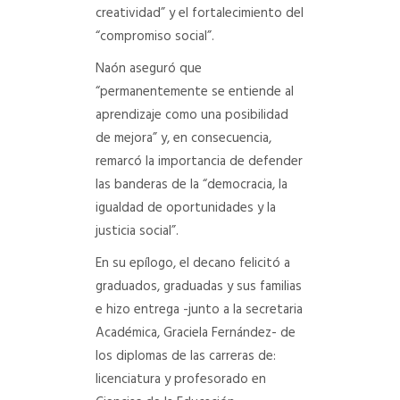
creatividad” y el fortalecimiento del
“compromiso social”.
Naón aseguró que
“permanentemente se entiende al
aprendizaje como una posibilidad
de mejora” y, en consecuencia,
remarcó la importancia de defender
las banderas de la “democracia, la
igualdad de oportunidades y la
justicia social”.
En su epílogo, el decano felicitó a
graduados, graduadas y sus familias
e hizo entrega -junto a la secretaria
Académica, Graciela Fernández- de
los diplomas de las carreras de:
licenciatura y profesorado en