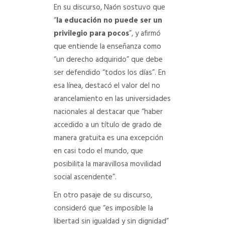
En su discurso, Naón sostuvo que
“
la educación no puede ser un
privilegio para pocos
”, y afirmó
que entiende la enseñanza como
“un derecho adquirido” que debe
ser defendido “todos los días”. En
esa línea, destacó el valor del no
arancelamiento en las universidades
nacionales al destacar que “haber
accedido a un título de grado de
manera gratuita es una excepción
en casi todo el mundo, que
posibilita la maravillosa movilidad
social ascendente”.
En otro pasaje de su discurso,
consideró que “es imposible la
libertad sin igualdad y sin dignidad”