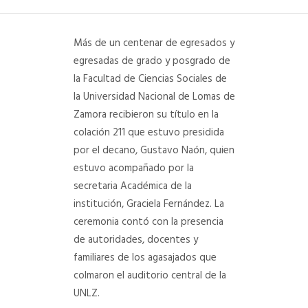
DEPARTAMENTO DE PERSONAL
Más de un centenar de egresados y
RADIO CONURBANA
egresadas de grado y posgrado de
la Facultad de Ciencias Sociales de
la Universidad Nacional de Lomas de
Zamora recibieron su título en la
colación 211 que estuvo presidida
por el decano, Gustavo Naón, quien
estuvo acompañado por la
secretaria Académica de la
institución, Graciela Fernández. La
ceremonia contó con la presencia
de autoridades, docentes y
familiares de los agasajados que
colmaron el auditorio central de la
UNLZ.