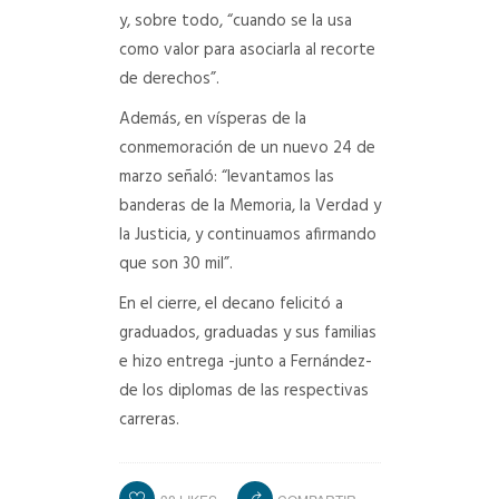
y, sobre todo, “cuando se la usa
como valor para asociarla al recorte
de derechos”.
Además, en vísperas de la
conmemoración de un nuevo 24 de
marzo señaló: “levantamos las
banderas de la Memoria, la Verdad y
la Justicia, y continuamos afirmando
que son 30 mil”.
En el cierre, el decano felicitó a
graduados, graduadas y sus familias
e hizo entrega -junto a Fernández-
de los diplomas de las respectivas
carreras.