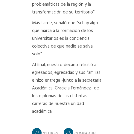
problemáticas de la región y la
transformación de su territorio”.
Más tarde, señaló que “si hay algo
que marca a la formación de los
universitarios es la conciencia
colectiva de que nadie se salva
solo”.
Al final, nuestro decano felicitó a
egresados, egresadas y sus familias
e hizo entrega -junto a la secretaria
Académica, Graciela Fernández- de
los diplomas de las distintas
carreras de nuestra unidad
académica.
31
LIKES
COMPARTIR