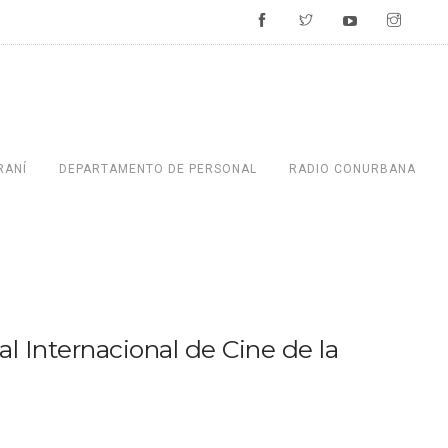
RANÍ
DEPARTAMENTO DE PERSONAL
RADIO CONURBANA
val Internacional de Cine de la