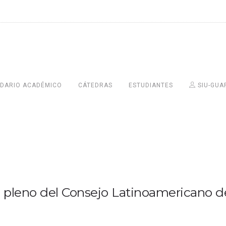
DARIO ACADÉMICO
CÁTEDRAS
ESTUDIANTES
SIU-GUA
 pleno del Consejo Latinoamericano de