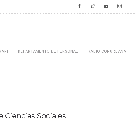
RANÍ
DEPARTAMENTO DE PERSONAL
RADIO CONURBANA
 Ciencias Sociales