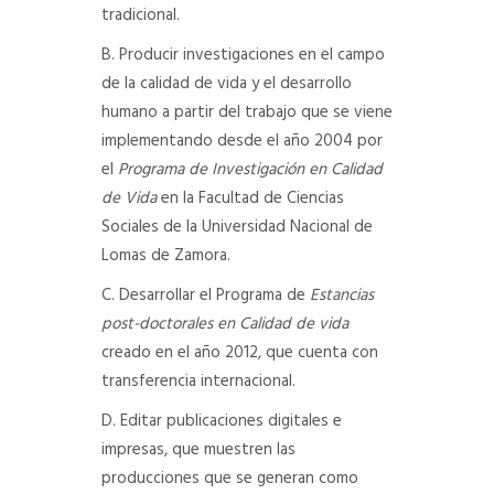
tradicional.
B. Producir investigaciones en el campo
de la calidad de vida y el desarrollo
humano a partir del trabajo que se viene
implementando desde el año 2004 por
el
Programa de Investigación en Calidad
de Vida
en la Facultad de Ciencias
Sociales de la Universidad Nacional de
Lomas de Zamora.
C. Desarrollar el Programa de
Estancias
post-doctorales
en Calidad de vida
creado en el año 2012, que cuenta con
transferencia internacional.
D. Editar publicaciones digitales e
impresas, que muestren las
producciones que se generan como