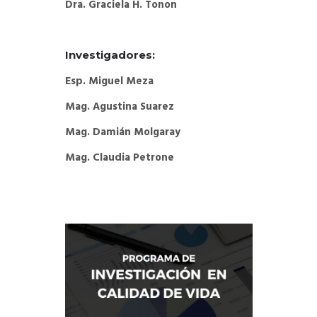
Dra. Graciela H. Tonon
Investigadores:
Esp. Miguel Meza
Mag. Agustina Suarez
Mag. Damián Molgaray
Mag. Claudia Petrone