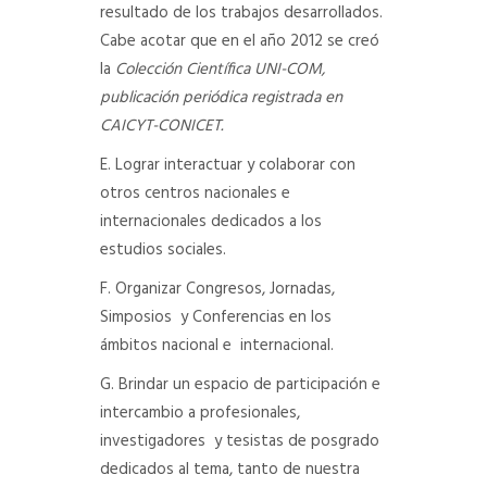
resultado de los trabajos desarrollados.
Cabe acotar que en el año 2012 se creó
la
Colección Científica UNI-COM,
publicación periódica registrada en
CAICYT-CONICET.
E. Lograr interactuar y colaborar con
otros centros nacionales e
internacionales dedicados a los
estudios sociales.
F. Organizar Congresos, Jornadas,
Simposios y Conferencias en los
ámbitos nacional e internacional.
G. Brindar un espacio de participación e
intercambio a profesionales,
investigadores y tesistas de posgrado
dedicados al tema, tanto de nuestra