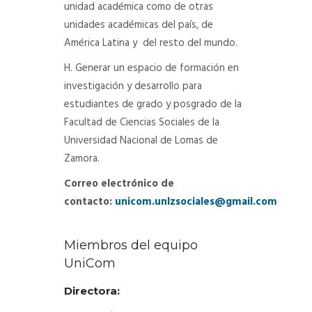
unidad académica como de otras
unidades académicas del país, de
América Latina y del resto del mundo.
H. Generar un espacio de formación en
investigación y desarrollo para
estudiantes de grado y posgrado de la
Facultad de Ciencias Sociales de la
Universidad Nacional de Lomas de
Zamora.
Correo electrónico de
contacto:
unicom.unlzsociales@gmail.com
Miembros del equipo
UniCom
Directora: