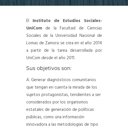
DEPARTAMENTO DE PERSONAL
El
Instituto de Estudios Sociales-
RADIO CONURBANA
UniCom
de la Facultad de Ciencias
Sociales de la Universidad Nacional de
Lomas de Zamora se crea en el año 2014
a partir de la tarea desarrollada por
UniCom desde el año 2011.
Sus objetivos son:
A. Generar diagnósticos comunitarios
que tengan en cuenta la mirada de los
sujetos protagonistas, tendientes a ser
considerados por los organismos
estatales de generación de políticas
públicas, como una información
innovadora a las metodologías de tipo