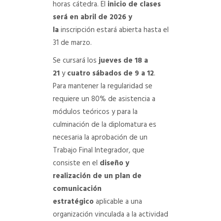
horas cátedra. El
inicio de clases
será en abril de 2026 y
la
inscripción estará abierta hasta el
31 de marzo.
Se cursará los
jueves de 18 a
21
y
cuatro sábados de 9 a 12
.
Para mantener la regularidad se
requiere un 80% de asistencia a
módulos teóricos y para la
culminación de la diplomatura es
necesaria la aprobación de un
Trabajo Final Integrador, que
consiste en el
diseño y
realización de un plan de
comunicación
estratégico
aplicable a una
organización vinculada a la actividad