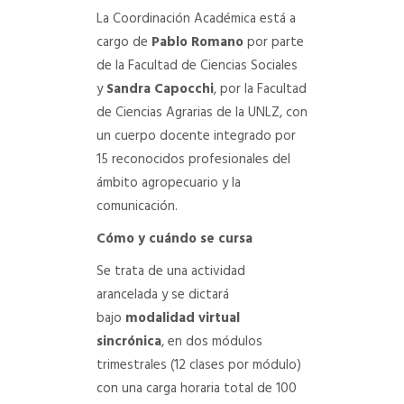
La Coordinación Académica está a
cargo de
Pablo Romano
por parte
de la Facultad de Ciencias Sociales
y
Sandra Capocchi
, por la Facultad
de Ciencias Agrarias de la UNLZ, con
un cuerpo docente integrado por
15 reconocidos profesionales del
ámbito agropecuario y la
comunicación.
Cómo y cuándo se cursa
Se trata de una actividad
arancelada y se dictará
bajo
modalidad virtual
sincrónica
, en dos módulos
trimestrales (12 clases por módulo)
con una carga horaria total de 100