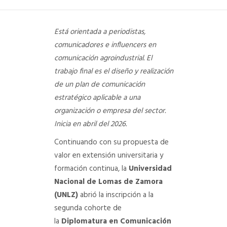
DEPARTAMENTO DE PERSONAL
Está orientada a periodistas,
RADIO CONURBANA
comunicadores e influencers en
comunicación agroindustrial. El
trabajo final es el diseño y realización
de un plan de comunicación
estratégico aplicable a una
organización o empresa del sector.
Inicia en abril del 2026.
Continuando con su propuesta de
valor en extensión universitaria y
formación continua, la
Universidad
Nacional de Lomas de Zamora
(UNLZ)
abrió la inscripción a la
segunda cohorte de
la
Diplomatura en Comunicación