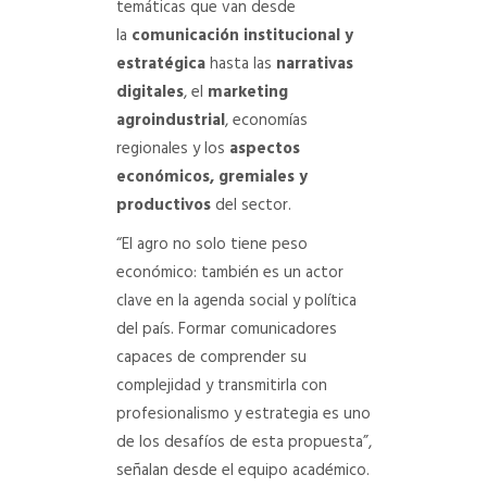
temáticas que van desde
la
comunicación institucional y
estratégica
hasta las
narrativas
digitales
, el
marketing
agroindustrial
, economías
regionales y los
aspectos
económicos, gremiales y
productivos
del sector.
“El agro no solo tiene peso
económico: también es un actor
clave en la agenda social y política
del país. Formar comunicadores
capaces de comprender su
complejidad y transmitirla con
profesionalismo y estrategia es uno
de los desafíos de esta propuesta”,
señalan desde el equipo académico.