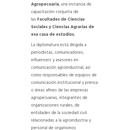
Agropecuaria
, una instancia de
capacitación conjunta de
las
Facultades de Ciencias
Sociales y Ciencias Agrarias de
esa casa de estudios.
La diplomatura está dirigida a
periodistas, comunicadores,
influencers y asesores en
comunicación agroindustrial, así
como responsables de equipos de
comunicación institucional y prensa
o áreas afines de las empresas
agropecuarias, integrantes de
organizaciones rurales, de
entidades de la sociedad civil
relacionadas a la agroindustria y
personal de organismos