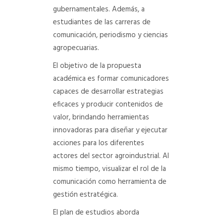
gubernamentales. Además, a
estudiantes de las carreras de
comunicación, periodismo y ciencias
agropecuarias.
El objetivo de la propuesta
académica es formar comunicadores
capaces de desarrollar estrategias
eficaces y producir contenidos de
valor, brindando herramientas
innovadoras para diseñar y ejecutar
acciones para los diferentes
actores del sector agroindustrial. Al
mismo tiempo, visualizar el rol de la
comunicación como herramienta de
gestión estratégica.
El plan de estudios aborda