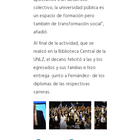
colectivo, la universidad pública es
un espacio de formación pero
también de transformación social”,
añadió.
Al final de la actividad, que se
realizó en la Biblioteca Central de la
UNLZ, el decano felicitó a las y los
egresados y sus familias e hizo
entrega -junto a Fernández- de los
diplomas de las respectivas
carreras.