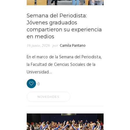
Semana del Periodista:
Jóvenes graduados
compartieron su experiencia
en medios
16 junio, 2026
por
Camila Pantano
En el marco de la Semana del Periodista,
la Facultad de Ciencias Sociales de la
Universidad…
0
NOVEDADES