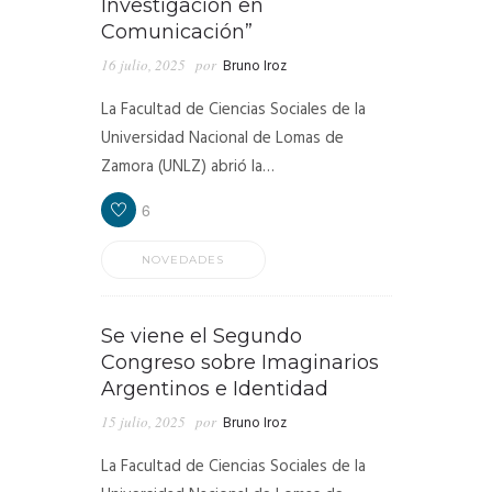
Investigación en
Comunicación”
16 julio, 2025
por
Bruno Iroz
La Facultad de Ciencias Sociales de la
Universidad Nacional de Lomas de
Zamora (UNLZ) abrió la…
6
NOVEDADES
Se viene el Segundo
Congreso sobre Imaginarios
Argentinos e Identidad
15 julio, 2025
por
Bruno Iroz
La Facultad de Ciencias Sociales de la