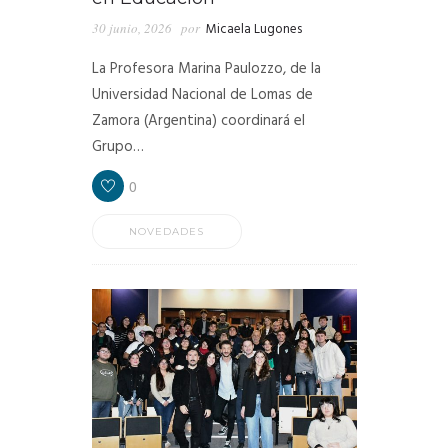
30 junio, 2026
por
Micaela Lugones
La Profesora Marina Paulozzo, de la
Universidad Nacional de Lomas de
Zamora (Argentina) coordinará el
Grupo…
0
NOVEDADES