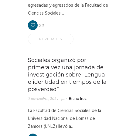
egresadas y egresados de la Facultad de
Ciencias Sociales…
22
NOVEDADES
Sociales organizó por
primera vez una jornada de
investigación sobre “Lengua
e identidad en tiempos de la
posverdad”
5 noviembre, 2024
por
Bruno Iroz
La Facultad de Ciencias Sociales de la
Universidad Nacional de Lomas de
Zamora (UNLZ) llevó a…