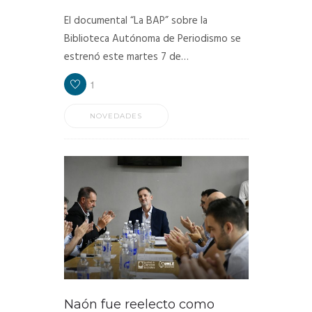
El documental “La BAP” sobre la
Biblioteca Autónoma de Periodismo se
estrenó este martes 7 de…
1
NOVEDADES
Naón fue reelecto como