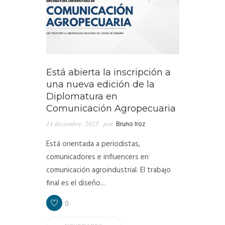
Está abierta la inscripción a
una nueva edición de la
Diplomatura en
Comunicación Agropecuaria
11 diciembre, 2025
por
Bruno Iroz
Está orientada a periodistas,
comunicadores e influencers en
comunicación agroindustrial. El trabajo
final es el diseño…
0