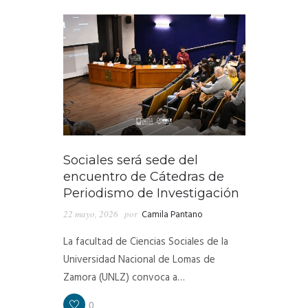
Sociales será sede del
encuentro de Cátedras de
Periodismo de Investigación
22 mayo, 2026
por
Camila Pantano
La facultad de Ciencias Sociales de la
Universidad Nacional de Lomas de
Zamora (UNLZ) convoca a…
0