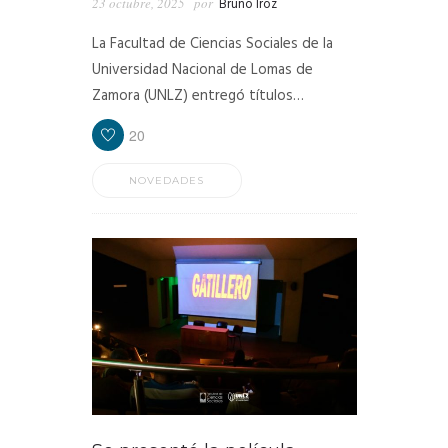
23 octubre, 2025
por
Bruno Iroz
La Facultad de Ciencias Sociales de la
Universidad Nacional de Lomas de
Zamora (UNLZ) entregó títulos…
20
NOVEDADES