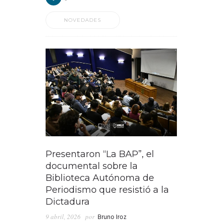
NOVEDADES
Presentaron “La BAP”, el
documental sobre la
Biblioteca Autónoma de
Periodismo que resistió a la
Dictadura
9 abril, 2026
por
Bruno Iroz