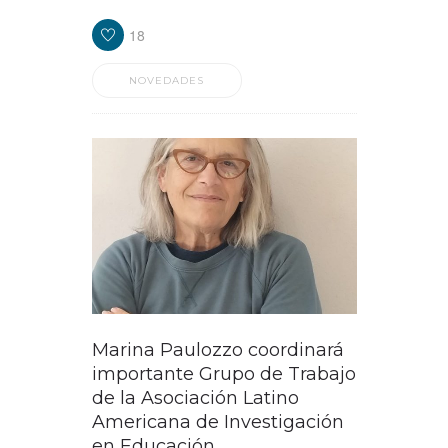
18
NOVEDADES
Marina Paulozzo coordinará
importante Grupo de Trabajo
de la Asociación Latino
Americana de Investigación
en Educación