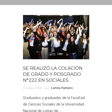
DEPARTAMENTO DE PERSONAL
RADIO CONURBANA
SE REALIZÓ LA COLACIÓN
DE GRADO Y POSGRADO
N°222 EN SOCIALES
13 julio, 2026
por
Camila Pantano
Graduados y graduadas de la Facultad
de Ciencias Sociales de la Universidad
Nacional de Lomas de…