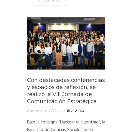
NOVEDADES
Con destacadas conferencias
y espacios de reflexión, se
realizó la VIII Jornada de
Comunicación Estratégica
3 noviembre, 2025
por
Bruno Iroz
Bajo la consigna “Hackear el algoritmo”, la
Facultad de Ciencias Sociales de la