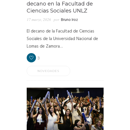
decano en la Facultad de
Ciencias Sociales UNLZ
17 marzo, 2026
por
Bruno Iroz
El decano de la Facultad de Ciencias
Sociales de la Universidad Nacional de
Lomas de Zamora…
3
NOVEDADES