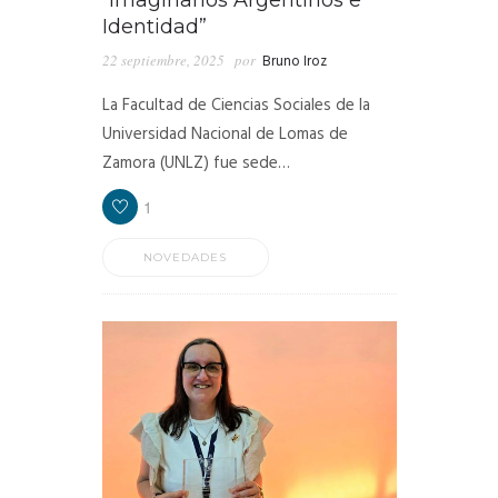
Identidad”
22 septiembre, 2025
por
Bruno Iroz
La Facultad de Ciencias Sociales de la
Universidad Nacional de Lomas de
Zamora (UNLZ) fue sede…
1
NOVEDADES