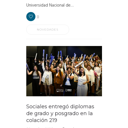
Universidad Nacional de…
0
NOVEDADES
Sociales entregó diplomas
de grado y posgrado en la
colación 219