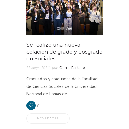
Se realizó una nueva
colación de grado y posgrado
en Sociales
22 mayo, 2026
por
Camila Pantano
Graduados y graduadas de la Facultad
de Ciencias Sociales de la Universidad
Nacional de Lomas de…
0
NOVEDADES