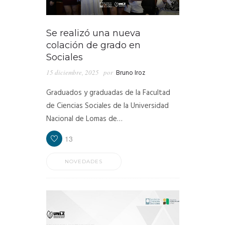
Se realizó una nueva
colación de grado en
Sociales
15 diciembre, 2025
por
Bruno Iroz
Graduados y graduadas de la Facultad
de Ciencias Sociales de la Universidad
Nacional de Lomas de…
13
NOVEDADES