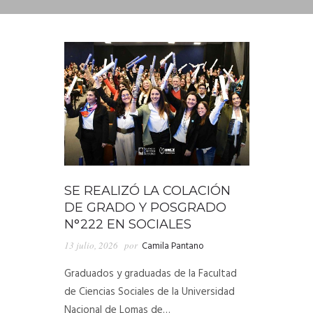
DEPARTAMENTO DE PERSONAL
RADIO CONURBANA
SE REALIZÓ LA COLACIÓN
DE GRADO Y POSGRADO
N°222 EN SOCIALES
13 julio, 2026
por
Camila Pantano
Graduados y graduadas de la Facultad
de Ciencias Sociales de la Universidad
Nacional de Lomas de…