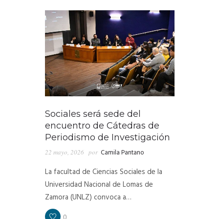
Sociales será sede del
encuentro de Cátedras de
Periodismo de Investigación
22 mayo, 2026
por
Camila Pantano
La facultad de Ciencias Sociales de la
Universidad Nacional de Lomas de
Zamora (UNLZ) convoca a…
0