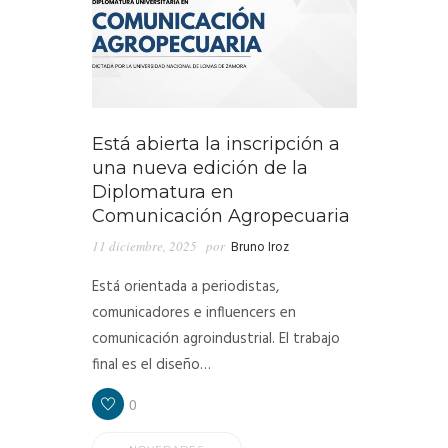
Está abierta la inscripción a
una nueva edición de la
Diplomatura en
Comunicación Agropecuaria
11 diciembre, 2025
por
Bruno Iroz
Está orientada a periodistas,
comunicadores e influencers en
comunicación agroindustrial. El trabajo
final es el diseño…
0