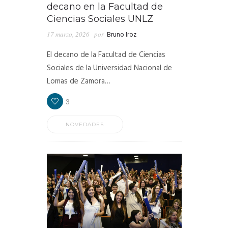
decano en la Facultad de
Ciencias Sociales UNLZ
17 marzo, 2026
por
Bruno Iroz
El decano de la Facultad de Ciencias
Sociales de la Universidad Nacional de
Lomas de Zamora…
3
NOVEDADES