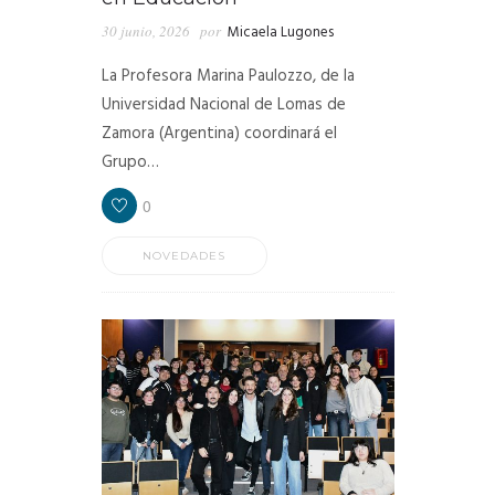
30 junio, 2026
por
Micaela Lugones
La Profesora Marina Paulozzo, de la
Universidad Nacional de Lomas de
Zamora (Argentina) coordinará el
Grupo…
0
NOVEDADES