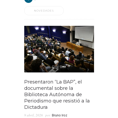
NOVEDADES
Presentaron “La BAP”, el
documental sobre la
Biblioteca Autónoma de
Periodismo que resistió a la
Dictadura
9 abril, 2026
por
Bruno Iroz