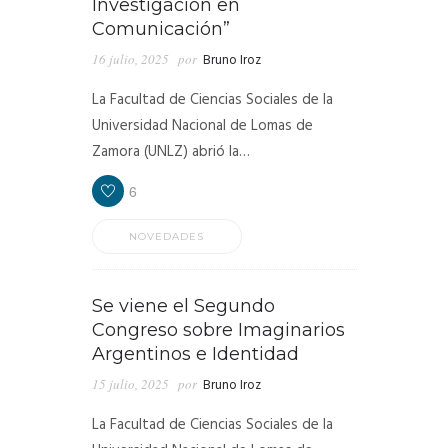
Investigación en
Comunicación”
16 julio, 2025
por
Bruno Iroz
La Facultad de Ciencias Sociales de la
Universidad Nacional de Lomas de
Zamora (UNLZ) abrió la…
6
NOVEDADES
Se viene el Segundo
Congreso sobre Imaginarios
Argentinos e Identidad
15 julio, 2025
por
Bruno Iroz
La Facultad de Ciencias Sociales de la