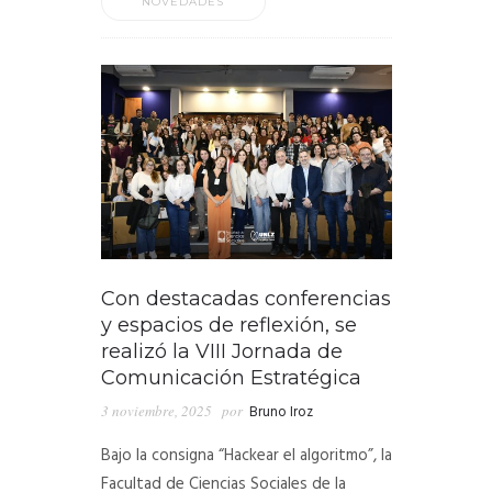
NOVEDADES
Con destacadas conferencias
y espacios de reflexión, se
realizó la VIII Jornada de
Comunicación Estratégica
3 noviembre, 2025
por
Bruno Iroz
Bajo la consigna “Hackear el algoritmo”, la
Facultad de Ciencias Sociales de la