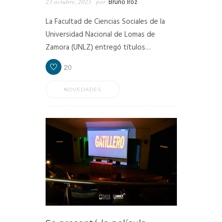
23 octubre, 2025
por
Bruno Iroz
La Facultad de Ciencias Sociales de la
Universidad Nacional de Lomas de
Zamora (UNLZ) entregó títulos…
20
NOVEDADES