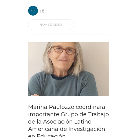
18
NOVEDADES
Marina Paulozzo coordinará
importante Grupo de Trabajo
de la Asociación Latino
Americana de Investigación
en Educación