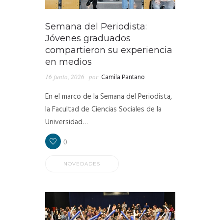
Semana del Periodista:
Jóvenes graduados
compartieron su experiencia
en medios
16 junio, 2026
por
Camila Pantano
En el marco de la Semana del Periodista,
la Facultad de Ciencias Sociales de la
Universidad…
0
NOVEDADES