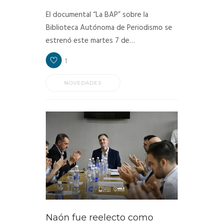
El documental “La BAP” sobre la
Biblioteca Autónoma de Periodismo se
estrenó este martes 7 de…
1
NOVEDADES
Naón fue reelecto como