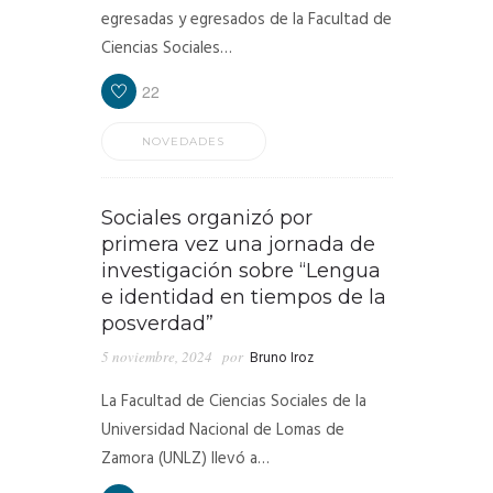
egresadas y egresados de la Facultad de
Ciencias Sociales…
22
NOVEDADES
Sociales organizó por
primera vez una jornada de
investigación sobre “Lengua
e identidad en tiempos de la
posverdad”
5 noviembre, 2024
por
Bruno Iroz
La Facultad de Ciencias Sociales de la
Universidad Nacional de Lomas de
Zamora (UNLZ) llevó a…