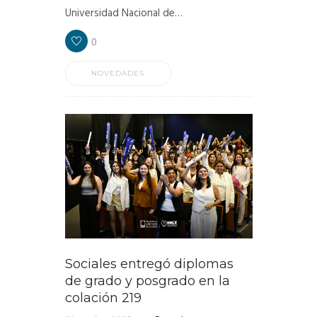
Universidad Nacional de…
0
NOVEDADES
Sociales entregó diplomas
de grado y posgrado en la
colación 219