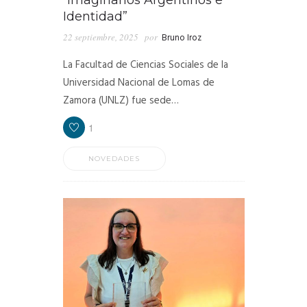
Identidad”
22 septiembre, 2025
por
Bruno Iroz
La Facultad de Ciencias Sociales de la
Universidad Nacional de Lomas de
Zamora (UNLZ) fue sede…
1
NOVEDADES