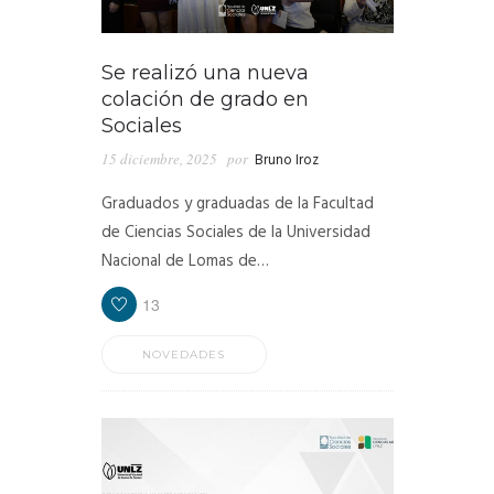
Se realizó una nueva
colación de grado en
Sociales
15 diciembre, 2025
por
Bruno Iroz
Graduados y graduadas de la Facultad
de Ciencias Sociales de la Universidad
Nacional de Lomas de…
13
NOVEDADES