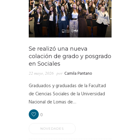
Se realizó una nueva
colación de grado y posgrado
en Sociales
22 mayo, 2026
por
Camila Pantano
Graduados y graduadas de la Facultad
de Ciencias Sociales de la Universidad
Nacional de Lomas de…
0
NOVEDADES